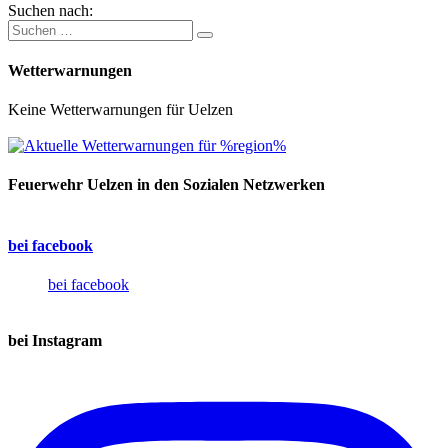
Suchen nach:
Wetterwarnungen
Keine Wetterwarnungen für Uelzen
Feuerwehr Uelzen in den Sozialen Netzwerken
bei facebook
bei facebook
bei Instagram