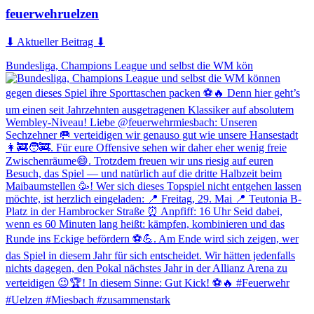
feuerwehruelzen
⬇ Aktueller Beitrag ⬇
Bundesliga, Champions League und selbst die WM kön