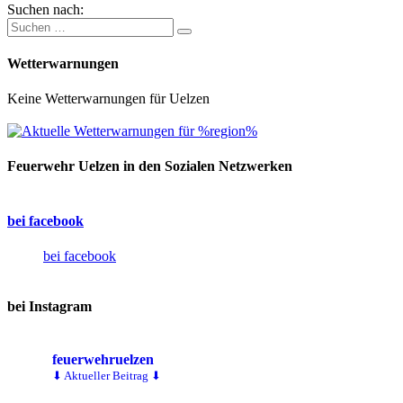
Suchen nach:
Wetterwarnungen
Keine Wetterwarnungen für Uelzen
Feuerwehr Uelzen in den Sozialen Netzwerken
bei facebook
bei facebook
bei Instagram
feuerwehruelzen
⬇ Aktueller Beitrag ⬇