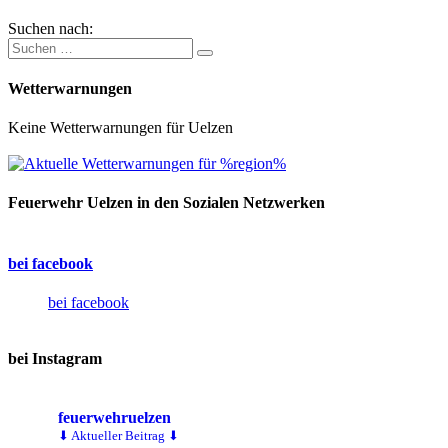
Suchen nach:
Wetterwarnungen
Keine Wetterwarnungen für Uelzen
Feuerwehr Uelzen in den Sozialen Netzwerken
bei facebook
bei facebook
bei Instagram
feuerwehruelzen
⬇ Aktueller Beitrag ⬇