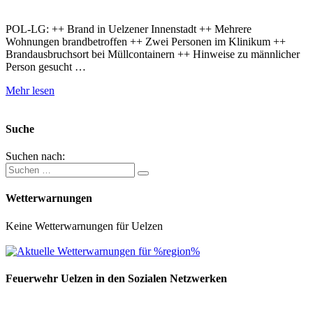
POL-LG: ++ Brand in Uelzener Innenstadt ++ Mehrere
Wohnungen brandbetroffen ++ Zwei Personen im Klinikum ++
Brandausbruchsort bei Müllcontainern ++ Hinweise zu männlicher
Person gesucht …
Mehr lesen
Suche
Suchen nach:
Wetterwarnungen
Keine Wetterwarnungen für Uelzen
Feuerwehr Uelzen in den Sozialen Netzwerken