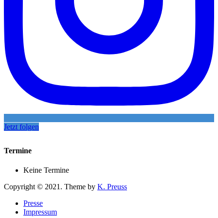
Jetzt folgen
Termine
Keine Termine
Copyright © 2021. Theme by
K. Preuss
Presse
Impressum