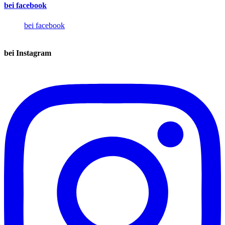
bei facebook
bei facebook
bei Instagram