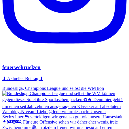
feuerwehruelzen
⬇ Aktueller Beitrag ⬇
Bundesliga, Champions League und selbst die WM kön