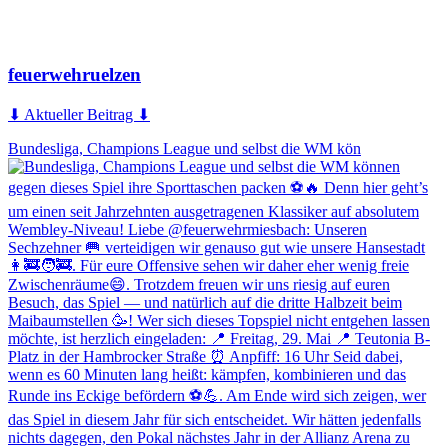
feuerwehruelzen
⬇ Aktueller Beitrag ⬇
Bundesliga, Champions League und selbst die WM kön