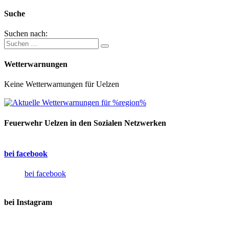
Suche
Suchen nach:
Wetterwarnungen
Keine Wetterwarnungen für Uelzen
Feuerwehr Uelzen in den Sozialen Netzwerken
bei facebook
bei facebook
bei Instagram