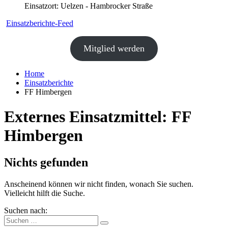
Einsatzort: Uelzen - Hambrocker Straße
Einsatzberichte-Feed
Mitglied werden
Home
Einsatzberichte
FF Himbergen
Externes Einsatzmittel:
FF
Himbergen
Nichts gefunden
Anscheinend können wir nicht finden, wonach Sie suchen.
Vielleicht hilft die Suche.
Suchen nach: