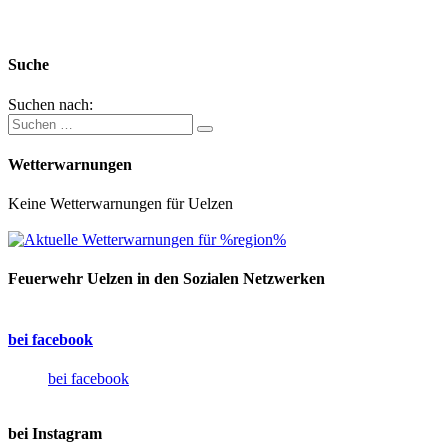
Suche
Suchen nach:
Wetterwarnungen
Keine Wetterwarnungen für Uelzen
Feuerwehr Uelzen in den Sozialen Netzwerken
bei facebook
bei facebook
bei Instagram