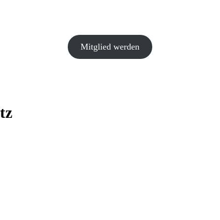
Mitglied werden
tz