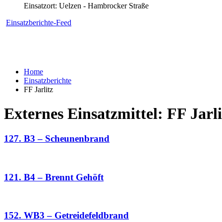
Einsatzort: Uelzen - Hambrocker Straße
Einsatzberichte-Feed
Home
Einsatzberichte
FF Jarlitz
Externes Einsatzmittel:
FF Jarli
127. B3 – Scheunenbrand
121. B4 – Brennt Gehöft
152. WB3 – Getreidefeldbrand