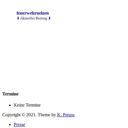
feuerwehruelzen
⬇ Aktueller Beitrag ⬇
Termine
Keine Termine
Copyright © 2021. Theme by
K. Preuss
Presse