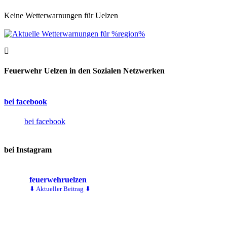
Keine Wetterwarnungen für Uelzen
Feuerwehr Uelzen in den Sozialen Netzwerken
bei facebook
bei facebook
bei Instagram
feuerwehruelzen
⬇ Aktueller Beitrag ⬇