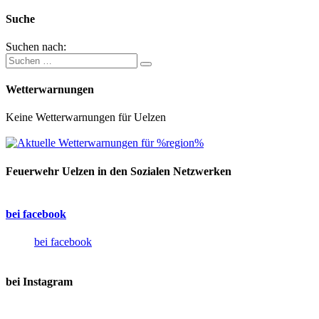
Suche
Suchen nach:
Wetterwarnungen
Keine Wetterwarnungen für Uelzen
Feuerwehr Uelzen in den Sozialen Netzwerken
bei facebook
bei facebook
bei Instagram