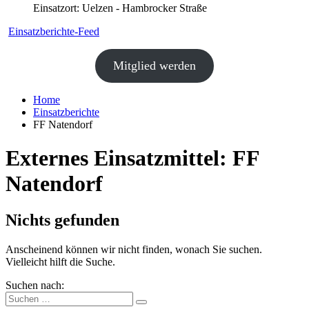
Einsatzort: Uelzen - Hambrocker Straße
Einsatzberichte-Feed
Mitglied werden
Home
Einsatzberichte
FF Natendorf
Externes Einsatzmittel:
FF
Natendorf
Nichts gefunden
Anscheinend können wir nicht finden, wonach Sie suchen.
Vielleicht hilft die Suche.
Suchen nach: