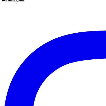
bei Instagram