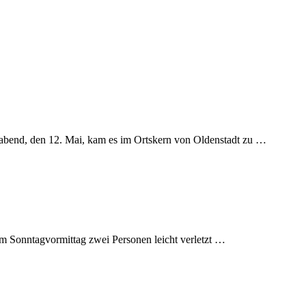
abend, den 12. Mai, kam es im Ortskern von Oldenstadt zu …
am Sonntagvormittag zwei Personen leicht verletzt …