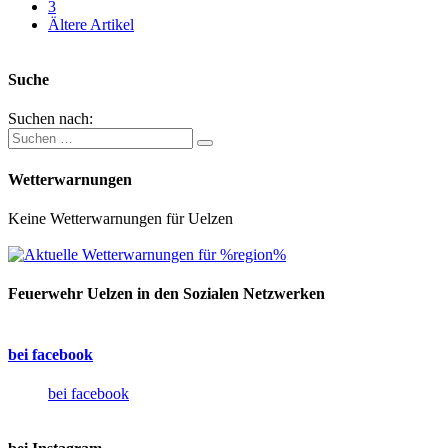
3
Ältere Artikel
Suche
Suchen nach:
Wetterwarnungen
Keine Wetterwarnungen für Uelzen
Feuerwehr Uelzen in den Sozialen Netzwerken
bei facebook
bei facebook