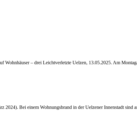
uf Wohnhäuser – drei Leichtverletzte Uelzen, 13.05.2025. Am Montag
März 2024). Bei einem Wohnungsbrand in der Uelzener Innenstadt sind 