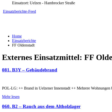
Einsatzort: Uelzen - Hambrocker Straße
Einsatzberichte-Feed
Home
Einsatzberichte
FF Oldenstadt
Externes Einsatzmittel:
FF Olde
081. B3Y – Gebäudebrand
POL-LG: ++ Brand in Uelzener Innenstadt ++ Mehrere Wohnungen br
Mehr lesen
060. B2 – Rauch aus dem Altholzlager