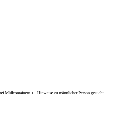
ei Müllcontainern ++ Hinweise zu männlicher Person gesucht …