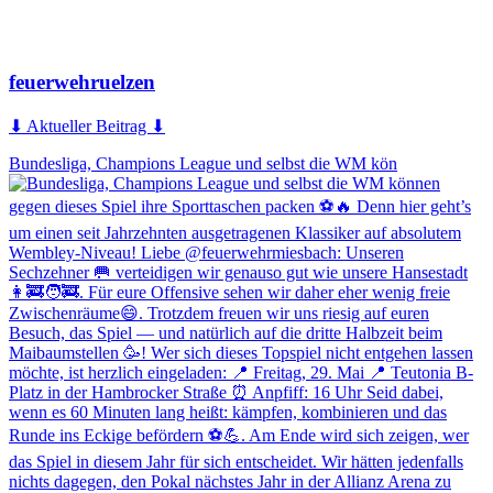
feuerwehruelzen
⬇ Aktueller Beitrag ⬇
Bundesliga, Champions League und selbst die WM kön