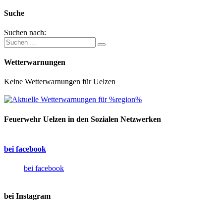
Suche
Suchen nach:
Wetterwarnungen
Keine Wetterwarnungen für Uelzen
Feuerwehr Uelzen in den Sozialen Netzwerken
bei facebook
bei facebook
bei Instagram