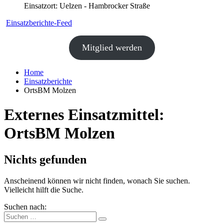
Einsatzort: Uelzen - Hambrocker Straße
Einsatzberichte-Feed
Mitglied werden
Home
Einsatzberichte
OrtsBM Molzen
Externes Einsatzmittel:
OrtsBM Molzen
Nichts gefunden
Anscheinend können wir nicht finden, wonach Sie suchen.
Vielleicht hilft die Suche.
Suchen nach: