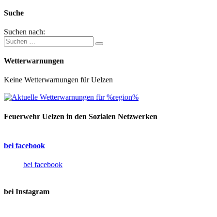
Suche
Suchen nach:
Wetterwarnungen
Keine Wetterwarnungen für Uelzen
Feuerwehr Uelzen in den Sozialen Netzwerken
bei facebook
bei facebook
bei Instagram