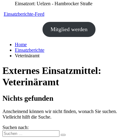
Einsatzort: Uelzen - Hambrocker Straße
Einsatzberichte-Feed
Mitglied werden
Home
Einsatzberichte
Veterinäramt
Externes Einsatzmittel:
Veterinäramt
Nichts gefunden
Anscheinend können wir nicht finden, wonach Sie suchen.
Vielleicht hilft die Suche.
Suchen nach: