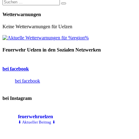
Wetterwarnungen
Keine Wetterwarnungen für Uelzen
Feuerwehr Uelzen in den Sozialen Netzwerken
bei facebook
bei facebook
bei Instagram
feuerwehruelzen
⬇ Aktueller Beitrag ⬇