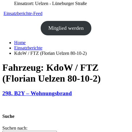
Einsatzort: Uelzen - Lüneburger Straße
Einsatzberichte-Feed
Mitglied werden
Home
Einsatzberichte
KdoW / FTZ (Florian Uelzen 80-10-2)
Fahrzeug:
KdoW / FTZ
(Florian Uelzen 80-10-2)
298. B2Y – Wohnungsbrand
Suche
Suchen nach: