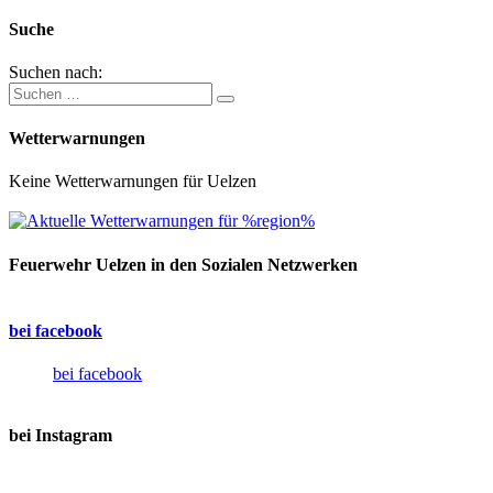
Suche
Suchen nach:
Wetterwarnungen
Keine Wetterwarnungen für Uelzen
Feuerwehr Uelzen in den Sozialen Netzwerken
bei facebook
bei facebook
bei Instagram