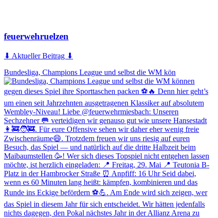
feuerwehruelzen
⬇ Aktueller Beitrag ⬇
Bundesliga, Champions League und selbst die WM kön