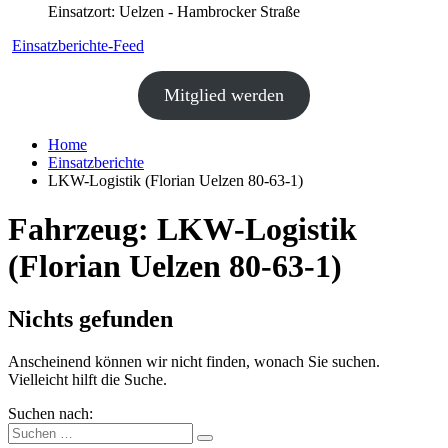
Einsatzort: Uelzen - Hambrocker Straße
Einsatzberichte-Feed
Mitglied werden
Home
Einsatzberichte
LKW-Logistik (Florian Uelzen 80-63-1)
Fahrzeug:
LKW-Logistik
(Florian Uelzen 80-63-1)
Nichts gefunden
Anscheinend können wir nicht finden, wonach Sie suchen.
Vielleicht hilft die Suche.
Suchen nach: