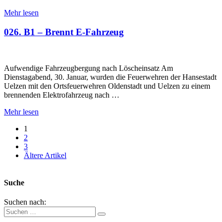
Mehr lesen
026. B1 – Brennt E-Fahrzeug
Aufwendige Fahrzeugbergung nach Löscheinsatz Am
Dienstagabend, 30. Januar, wurden die Feuerwehren der Hansestadt
Uelzen mit den Ortsfeuerwehren Oldenstadt und Uelzen zu einem
brennenden Elektrofahrzeug nach …
Mehr lesen
1
2
3
Ältere Artikel
Suche
Suchen nach: