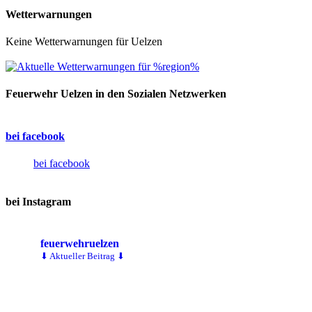
Wetterwarnungen
Keine Wetterwarnungen für Uelzen
Feuerwehr Uelzen in den Sozialen Netzwerken
bei facebook
bei facebook
bei Instagram
feuerwehruelzen
⬇ Aktueller Beitrag ⬇