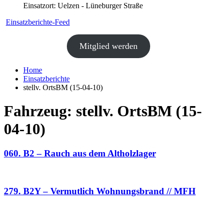
Einsatzort: Uelzen - Lüneburger Straße
Einsatzberichte-Feed
Mitglied werden
Home
Einsatzberichte
stellv. OrtsBM (15-04-10)
Fahrzeug:
stellv. OrtsBM (15-
04-10)
060. B2 – Rauch aus dem Altholzlager
279. B2Y – Vermutlich Wohnungsbrand // MFH