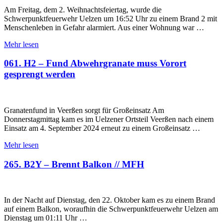
Am Freitag, dem 2. Weihnachtsfeiertag, wurde die
Schwerpunktfeuerwehr Uelzen um 16:52 Uhr zu einem Brand 2 mit
Menschenleben in Gefahr alarmiert. Aus einer Wohnung war …
Mehr lesen
061. H2 – Fund Abwehrgranate muss Vorort
gesprengt werden
Granatenfund in Veerßen sorgt für Großeinsatz Am
Donnerstagmittag kam es im Uelzener Ortsteil Veerßen nach einem
Einsatz am 4. September 2024 erneut zu einem Großeinsatz …
Mehr lesen
265. B2Y – Brennt Balkon // MFH
In der Nacht auf Dienstag, den 22. Oktober kam es zu einem Brand
auf einem Balkon, woraufhin die Schwerpunktfeuerwehr Uelzen am
Dienstag um 01:11 Uhr …