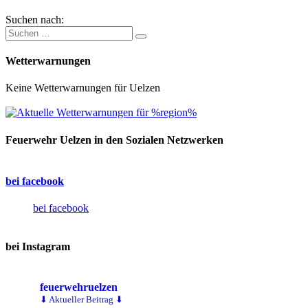
Suchen nach:
Wetterwarnungen
Keine Wetterwarnungen für Uelzen
Feuerwehr Uelzen in den Sozialen Netzwerken
bei facebook
bei facebook
bei Instagram
feuerwehruelzen
⬇ Aktueller Beitrag ⬇