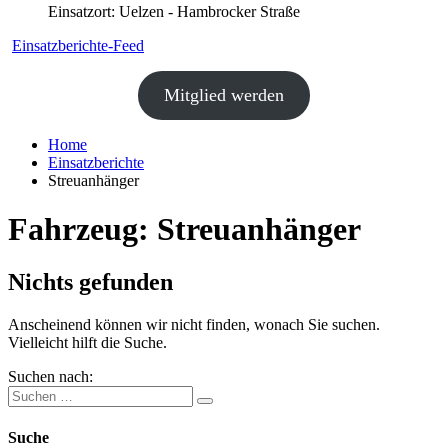
Einsatzort: Uelzen - Hambrocker Straße
Einsatzberichte-Feed
Mitglied werden
Home
Einsatzberichte
Streuanhänger
Fahrzeug:
Streuanhänger
Nichts gefunden
Anscheinend können wir nicht finden, wonach Sie suchen.
Vielleicht hilft die Suche.
Suchen nach:
Suche