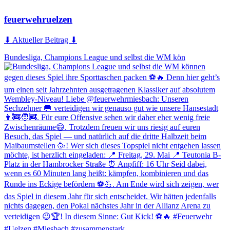
feuerwehruelzen
⬇ Aktueller Beitrag ⬇
Bundesliga, Champions League und selbst die WM kön