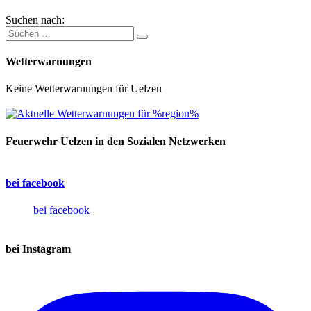
Suchen nach:
Wetterwarnungen
Keine Wetterwarnungen für Uelzen
Feuerwehr Uelzen in den Sozialen Netzwerken
bei facebook
bei facebook
bei Instagram