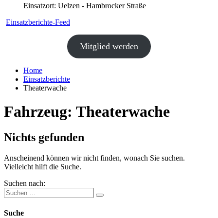
Einsatzort: Uelzen - Hambrocker Straße
Einsatzberichte-Feed
Mitglied werden
Home
Einsatzberichte
Theaterwache
Fahrzeug:
Theaterwache
Nichts gefunden
Anscheinend können wir nicht finden, wonach Sie suchen.
Vielleicht hilft die Suche.
Suchen nach:
Suche