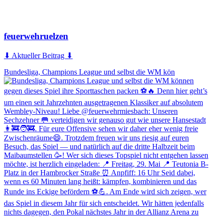
feuerwehruelzen
⬇ Aktueller Beitrag ⬇
Bundesliga, Champions League und selbst die WM kön