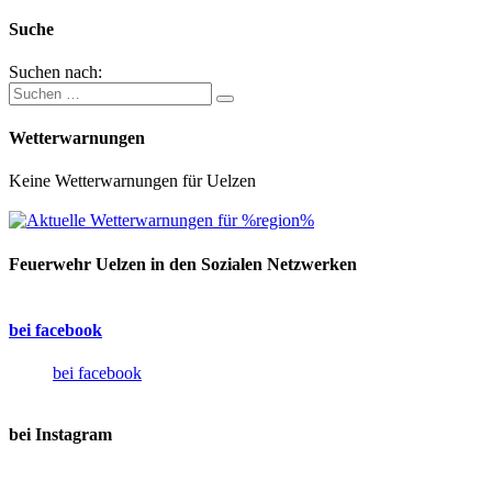
Suche
Suchen nach:
Wetterwarnungen
Keine Wetterwarnungen für Uelzen
Feuerwehr Uelzen in den Sozialen Netzwerken
bei facebook
bei facebook
bei Instagram