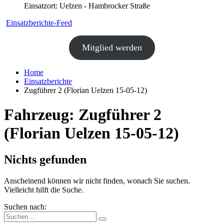
Einsatzort: Uelzen - Hambrocker Straße
Einsatzberichte-Feed
Mitglied werden
Home
Einsatzberichte
Zugführer 2 (Florian Uelzen 15-05-12)
Fahrzeug:
Zugführer 2
(Florian Uelzen 15-05-12)
Nichts gefunden
Anscheinend können wir nicht finden, wonach Sie suchen.
Vielleicht hilft die Suche.
Suchen nach: