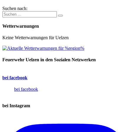
Suchen nach:
Wetterwarnungen
Keine Wetterwarnungen für Uelzen
Feuerwehr Uelzen in den Sozialen Netzwerken
bei facebook
bei facebook
bei Instagram