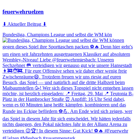
feuerwehruelzen
⬇ Aktueller Beitrag ⬇
Bundesliga, Champions League und selbst die WM kön