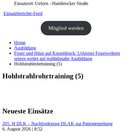
Einsatzort: Uelzen - Hambrocker Straße
Einsatzberichte-Feed
Mitglied werden
Home
Ausbildung
Feuer und Hitze auf Knopfdruck: Uelzener Feuerwehren
setzen weiter auf realitätsnahe Ausbildung
Hohlstrahlrohrtraining (5)
Hohlstrahlrohrtraining (5)
Neueste Einsätze
205. H DLK – Nachforderung DLAK zur Patientenrettung
6. August 2026 | 8:52