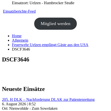
Einsatzort: Uelzen - Hambrocker Straße
Einsatzberichte-Feed
Mitglied werden
Home
Allgemein
Feuerwehr Uelzen empfängt Gäste aus den USA
DSCF3646
DSCF3646
Neueste Einsätze
205. H DLK – Nachforderung DLAK zur Patientenrettung
6. August 2026 | 8:52
Ort: Nienwohlde - Zum Sowelaken