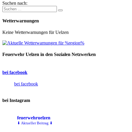
Suchen nach:
Wetterwarnungen
Keine Wetterwarnungen für Uelzen
Feuerwehr Uelzen in den Sozialen Netzwerken
bei facebook
bei facebook
bei Instagram
feuerwehruelzen
⬇ Aktueller Beitrag ⬇