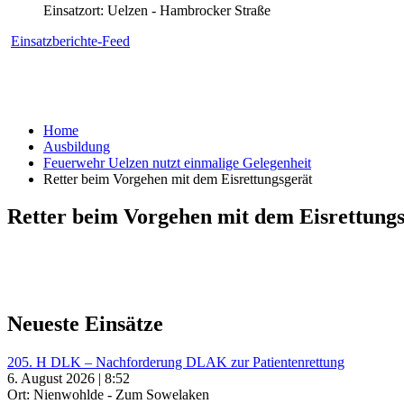
Einsatzort: Uelzen - Hambrocker Straße
Einsatzberichte-Feed
Home
Ausbildung
Feuerwehr Uelzen nutzt einmalige Gelegenheit
Retter beim Vorgehen mit dem Eisrettungsgerät
Retter beim Vorgehen mit dem Eisrettungs
Neueste Einsätze
205. H DLK – Nachforderung DLAK zur Patientenrettung
6. August 2026 | 8:52
Ort: Nienwohlde - Zum Sowelaken