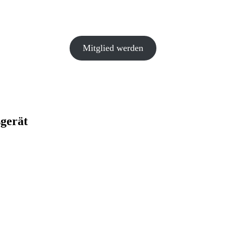
Mitglied werden
gerät