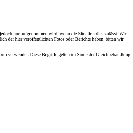
s jedoch nur aufgenommen wird, wenn die Situation dies zulässt. Wir
ch der hier veröffentlichten Fotos oder Berichte haben, bitten wir
rm verwendet. Diese Begriffe gelten im Sinne der Gleichbehandlung