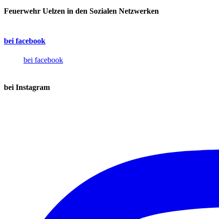
Feuerwehr Uelzen in den Sozialen Netzwerken
bei facebook
bei facebook
bei Instagram