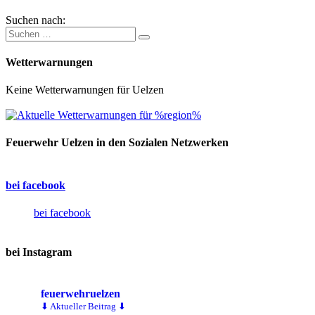
Suchen nach:
Wetterwarnungen
Keine Wetterwarnungen für Uelzen
Feuerwehr Uelzen in den Sozialen Netzwerken
bei facebook
bei facebook
bei Instagram
feuerwehruelzen
⬇ Aktueller Beitrag ⬇