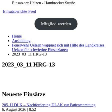
Einsatzort: Uelzen - Hambrocker Straße
Einsatzberichte-Feed
Mitglied werden
Home
Ausbildung
Feuerwehr Uelzen wappnet sich mit Hilfe des Landkreises
Uelzen für schwierige Einsatzlagen
2023_03_11 HRG-13
2023_03_11 HRG-13
Neueste Einsätze
205. H DLK – Nachforderung DLAK zur Patientenrettung
6. August 2026 | 8:52