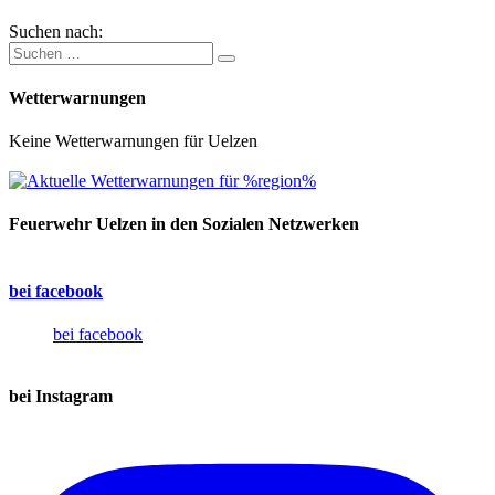
Suchen nach:
Wetterwarnungen
Keine Wetterwarnungen für Uelzen
Feuerwehr Uelzen in den Sozialen Netzwerken
bei facebook
bei facebook
bei Instagram