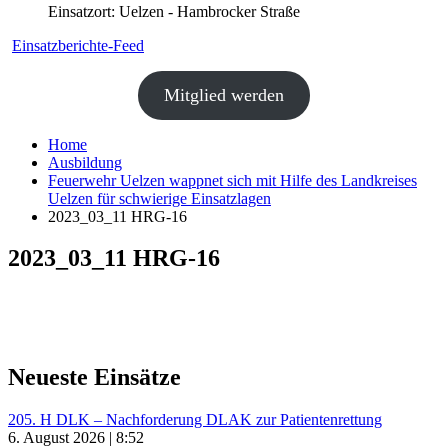
Einsatzort: Uelzen - Hambrocker Straße
Einsatzberichte-Feed
Mitglied werden
Home
Ausbildung
Feuerwehr Uelzen wappnet sich mit Hilfe des Landkreises
Uelzen für schwierige Einsatzlagen
2023_03_11 HRG-16
2023_03_11 HRG-16
Neueste Einsätze
205. H DLK – Nachforderung DLAK zur Patientenrettung
6. August 2026 | 8:52