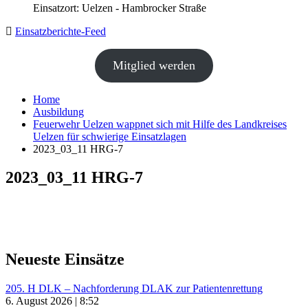
Einsatzort: Uelzen - Hambrocker Straße
Einsatzberichte-Feed
Mitglied werden
Home
Ausbildung
Feuerwehr Uelzen wappnet sich mit Hilfe des Landkreises
Uelzen für schwierige Einsatzlagen
2023_03_11 HRG-7
2023_03_11 HRG-7
Neueste Einsätze
205. H DLK – Nachforderung DLAK zur Patientenrettung
6. August 2026 | 8:52