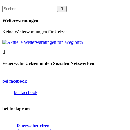
Suchen nach:
Wetterwarnungen
Keine Wetterwarnungen für Uelzen
Feuerwehr Uelzen in den Sozialen Netzwerken
bei facebook
bei facebook
bei Instagram
feuerwehruelzen