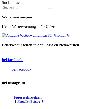
Suchen nach:
Wetterwarnungen
Keine Wetterwarnungen für Uelzen
Feuerwehr Uelzen in den Sozialen Netzwerken
bei facebook
bei facebook
bei Instagram
feuerwehruelzen
⬇ Aktueller Beitrag ⬇