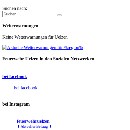
Suchen nach:
Wetterwarnungen
Keine Wetterwarnungen für Uelzen
Feuerwehr Uelzen in den Sozialen Netzwerken
bei facebook
bei facebook
bei Instagram
feuerwehruelzen
⬇ Aktueller Beitrag ⬇