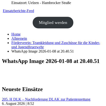
Einsatzort: Uelzen - Hambrocker Straße
Einsatzberichte-Feed
Mitglied werden
Home
Allgemein
Förderverein: Teamkleidung und Zuschüsse für die Kinder-
und Jugendfeuerwehr
WhatsApp Image 2026-01-08 at 20.40.51
WhatsApp Image 2026-01-08 at 20.40.51
Neueste Einsätze
205. H DLK – Nachforderung DLAK zur Patientenrettung
6. August 2026 | 8:52