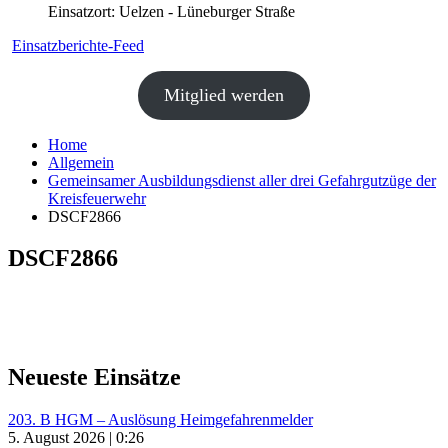
Einsatzort: Uelzen - Lüneburger Straße
Einsatzberichte-Feed
Mitglied werden
Home
Allgemein
Gemeinsamer Ausbildungsdienst aller drei Gefahrgutzüge der
Kreisfeuerwehr
DSCF2866
DSCF2866
Neueste Einsätze
203. B HGM – Auslösung Heimgefahrenmelder
5. August 2026 | 0:26