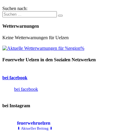
Suchen nach:
Wetterwarnungen
Keine Wetterwarnungen für Uelzen
Feuerwehr Uelzen in den Sozialen Netzwerken
bei facebook
bei facebook
bei Instagram
feuerwehruelzen
⬇ Aktueller Beitrag ⬇