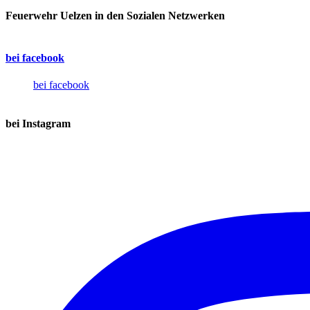
Feuerwehr Uelzen in den Sozialen Netzwerken
bei facebook
bei facebook
bei Instagram