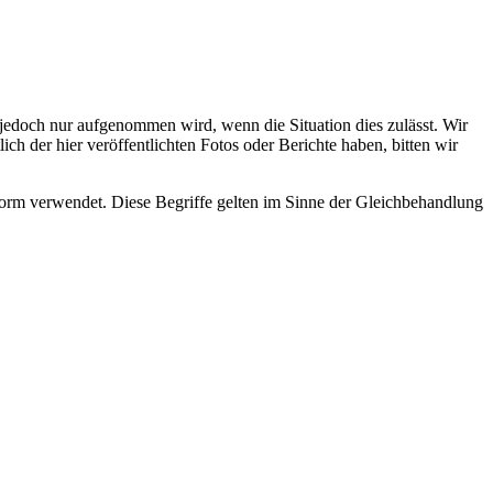
s jedoch nur aufgenommen wird, wenn die Situation dies zulässt. Wir
ch der hier veröffentlichten Fotos oder Berichte haben, bitten wir
rm verwendet. Diese Begriffe gelten im Sinne der Gleichbehandlung