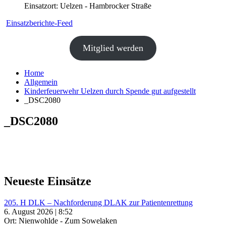
Einsatzort: Uelzen - Hambrocker Straße
Einsatzberichte-Feed
Mitglied werden
Home
Allgemein
Kinderfeuerwehr Uelzen durch Spende gut aufgestellt
_DSC2080
_DSC2080
Neueste Einsätze
205. H DLK – Nachforderung DLAK zur Patientenrettung
6. August 2026 | 8:52
Ort: Nienwohlde - Zum Sowelaken