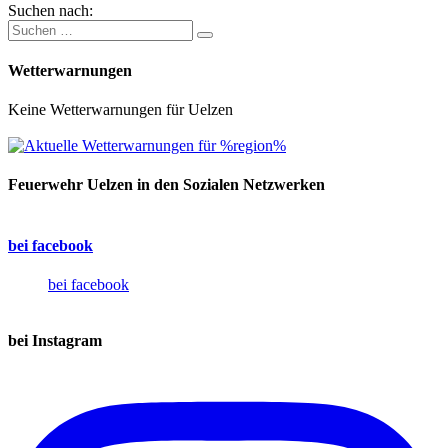
Suchen nach:
Wetterwarnungen
Keine Wetterwarnungen für Uelzen
Feuerwehr Uelzen in den Sozialen Netzwerken
bei facebook
bei facebook
bei Instagram