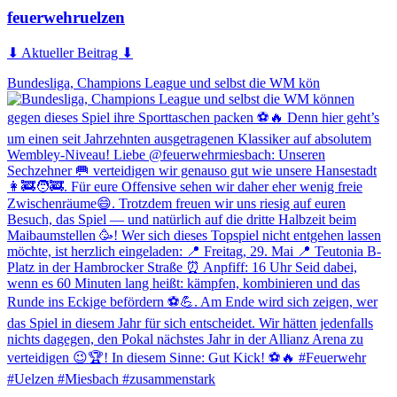
feuerwehruelzen
⬇ Aktueller Beitrag ⬇
Bundesliga, Champions League und selbst die WM kön