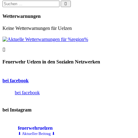
Suchen nach:
Wetterwarnungen
Keine Wetterwarnungen für Uelzen
Feuerwehr Uelzen in den Sozialen Netzwerken
bei facebook
bei facebook
bei Instagram
feuerwehruelzen
⬇ Aktueller Beitrag ⬇