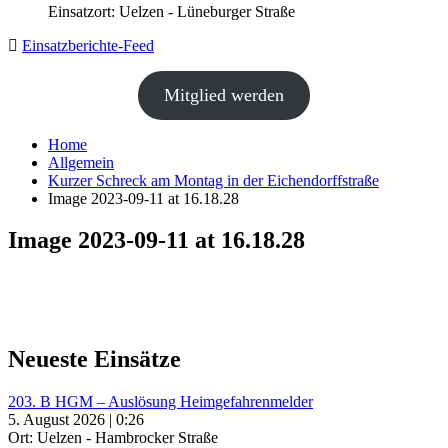
Einsatzort: Uelzen - Lüneburger Straße
Einsatzberichte-Feed
Mitglied werden
Home
Allgemein
Kurzer Schreck am Montag in der Eichendorffstraße
Image 2023-09-11 at 16.18.28
Image 2023-09-11 at 16.18.28
Neueste Einsätze
203. B HGM – Auslösung Heimgefahrenmelder
5. August 2026 | 0:26
Ort: Uelzen - Hambrocker Straße