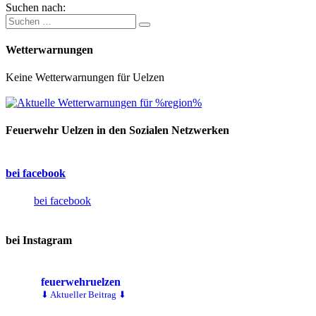
Suchen nach:
Wetterwarnungen
Keine Wetterwarnungen für Uelzen
Feuerwehr Uelzen in den Sozialen Netzwerken
bei facebook
bei facebook
bei Instagram
feuerwehruelzen
⬇ Aktueller Beitrag ⬇