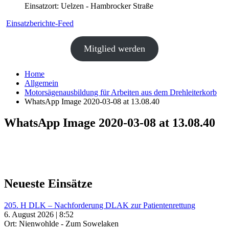
Einsatzort: Uelzen - Hambrocker Straße
Einsatzberichte-Feed
Mitglied werden
Home
Allgemein
Motorsägenausbildung für Arbeiten aus dem Drehleiterkorb
WhatsApp Image 2020-03-08 at 13.08.40
WhatsApp Image 2020-03-08 at 13.08.40
Neueste Einsätze
205. H DLK – Nachforderung DLAK zur Patientenrettung
6. August 2026 | 8:52
Ort: Nienwohlde - Zum Sowelaken