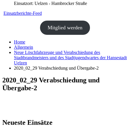
Einsatzort: Uelzen - Hambrocker Straße
Einsatzberichte-Feed
Mitglied werden
Home
Allgemein
Neue Löschfahrzeuge und Verabschiedung des
Stadtbrandmeisters und des Stadtjugendwartes der Hansestadt
Uelzen
2020_02_29 Verabschiedung und Übergabe-2
2020_02_29 Verabschiedung und
Übergabe-2
Neueste Einsätze