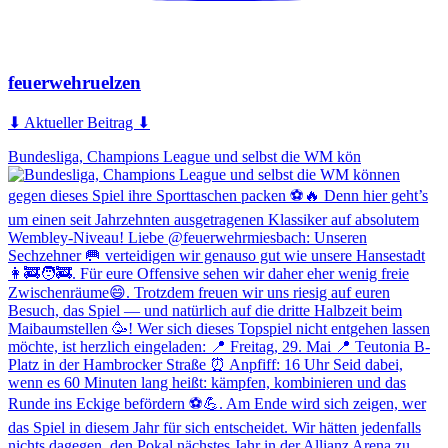
feuerwehruelzen
⬇ Aktueller Beitrag ⬇
Bundesliga, Champions League und selbst die WM kön