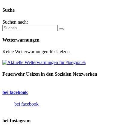
Suche
Suchen nach:
Wetterwarnungen
Keine Wetterwarnungen für Uelzen
Feuerwehr Uelzen in den Sozialen Netzwerken
bei facebook
bei facebook
bei Instagram