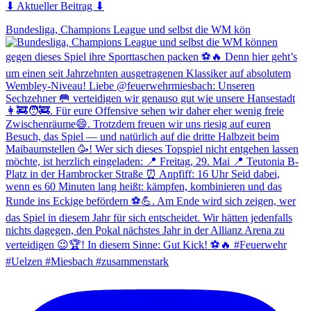
⬇ Aktueller Beitrag ⬇
Bundesliga, Champions League und selbst die WM kön