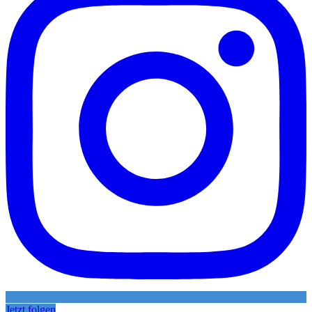
Jetzt folgen