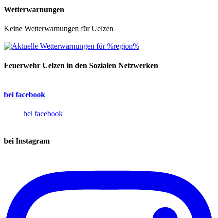
Wetterwarnungen
Keine Wetterwarnungen für Uelzen
Feuerwehr Uelzen in den Sozialen Netzwerken
bei facebook
bei facebook
bei Instagram