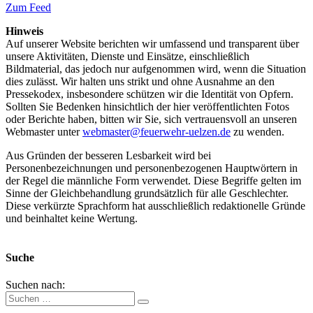
Zum Feed
Hinweis
Auf unserer Website berichten wir umfassend und transparent über
unsere Aktivitäten, Dienste und Einsätze, einschließlich
Bildmaterial, das jedoch nur aufgenommen wird, wenn die Situation
dies zulässt. Wir halten uns strikt und ohne Ausnahme an den
Pressekodex, insbesondere schützen wir die Identität von Opfern.
Sollten Sie Bedenken hinsichtlich der hier veröffentlichten Fotos
oder Berichte haben, bitten wir Sie, sich vertrauensvoll an unseren
Webmaster unter
webmaster@feuerwehr-uelzen.de
zu wenden.
Aus Gründen der besseren Lesbarkeit wird bei
Personenbezeichnungen und personenbezogenen Hauptwörtern in
der Regel die männliche Form verwendet. Diese Begriffe gelten im
Sinne der Gleichbehandlung grundsätzlich für alle Geschlechter.
Diese verkürzte Sprachform hat ausschließlich redaktionelle Gründe
und beinhaltet keine Wertung.
Suche
Suchen nach: