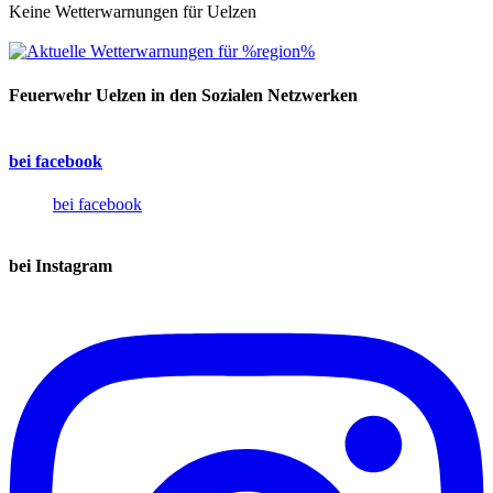
Keine Wetterwarnungen für Uelzen
Feuerwehr Uelzen in den Sozialen Netzwerken
bei facebook
bei facebook
bei Instagram