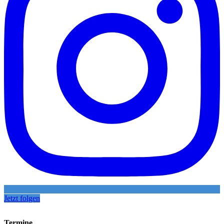
Jetzt folgen
Termine