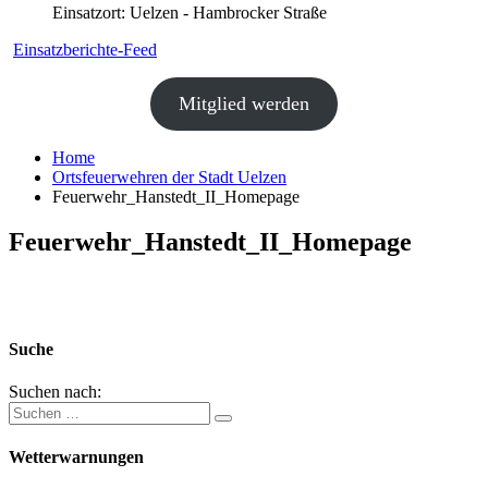
Einsatzort: Uelzen - Hambrocker Straße
Einsatzberichte-Feed
Mitglied werden
Home
Ortsfeuerwehren der Stadt Uelzen
Feuerwehr_Hanstedt_II_Homepage
Feuerwehr_Hanstedt_II_Homepage
Suche
Suchen nach:
Wetterwarnungen