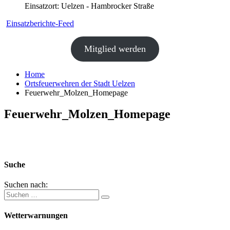
Einsatzort: Uelzen - Hambrocker Straße
Einsatzberichte-Feed
Mitglied werden
Home
Ortsfeuerwehren der Stadt Uelzen
Feuerwehr_Molzen_Homepage
Feuerwehr_Molzen_Homepage
Suche
Suchen nach:
Wetterwarnungen