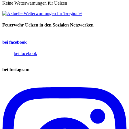
Keine Wetterwarnungen für Uelzen
Feuerwehr Uelzen in den Sozialen Netzwerken
bei facebook
bei facebook
bei Instagram