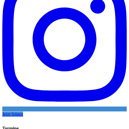
Jetzt folgen
Termine