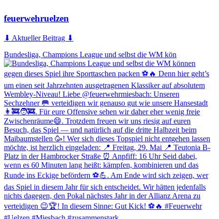
feuerwehruelzen
⬇ Aktueller Beitrag ⬇
Bundesliga, Champions League und selbst die WM kön