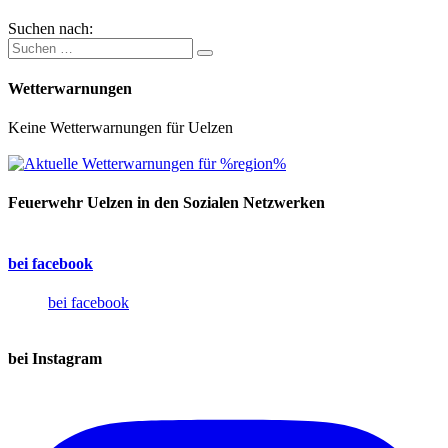
Suchen nach:
Wetterwarnungen
Keine Wetterwarnungen für Uelzen
Feuerwehr Uelzen in den Sozialen Netzwerken
bei facebook
bei facebook
bei Instagram