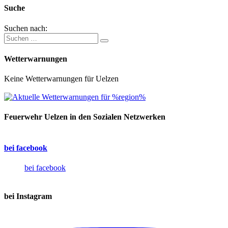
Suche
Suchen nach:
Wetterwarnungen
Keine Wetterwarnungen für Uelzen
Feuerwehr Uelzen in den Sozialen Netzwerken
bei facebook
bei facebook
bei Instagram