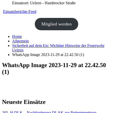
Einsatzort: Uelzen - Hambrocker Straße
Einsatzberichte-Feed
Mitglied werden
Home
Allgemein
Sicherheit auf dem Eis: Wichtige Hinweise der Feuerwehr
Uelzen
WhatsApp Image 2023-11-29 at 22.42.50 (1)
WhatsApp Image 2023-11-29 at 22.42.50
(1)
Neueste Einsätze
205. H DLK – Nachforderung DLAK zur Patientenrettung