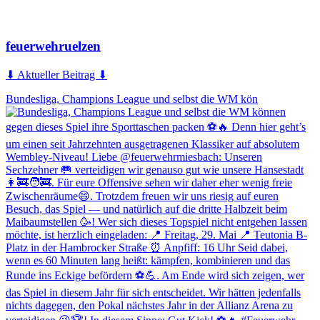
feuerwehruelzen
⬇ Aktueller Beitrag ⬇
Bundesliga, Champions League und selbst die WM kön