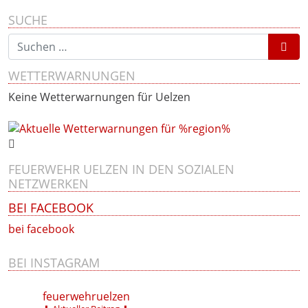
SUCHE
Suchen nach:
WETTERWARNUNGEN
Keine Wetterwarnungen für Uelzen
FEUERWEHR UELZEN IN DEN SOZIALEN
NETZWERKEN
BEI FACEBOOK
bei facebook
BEI INSTAGRAM
feuerwehruelzen