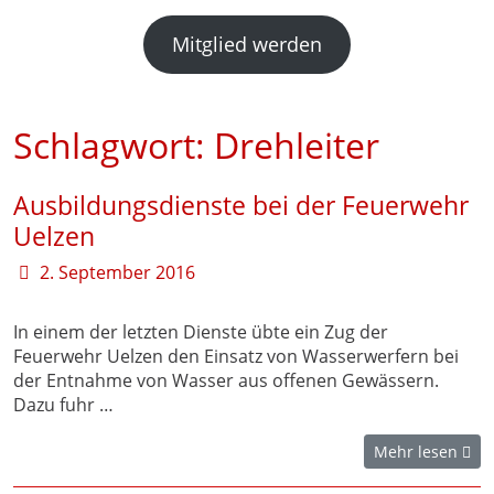
Mitglied werden
Schlagwort:
Drehleiter
Ausbildungsdienste bei der Feuerwehr
Uelzen
2. September 2016
In einem der letzten Dienste übte ein Zug der
Feuerwehr Uelzen den Einsatz von Wasserwerfern bei
der Entnahme von Wasser aus offenen Gewässern.
Dazu fuhr …
Mehr lesen