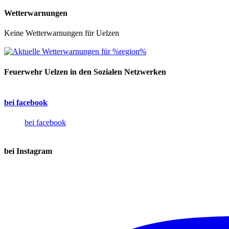
Wetterwarnungen
Keine Wetterwarnungen für Uelzen
Feuerwehr Uelzen in den Sozialen Netzwerken
bei facebook
bei facebook
bei Instagram