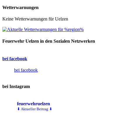
Wetterwarnungen
Keine Wetterwarnungen für Uelzen
Feuerwehr Uelzen in den Sozialen Netzwerken
bei facebook
bei facebook
bei Instagram
feuerwehruelzen
⬇ Aktueller Beitrag ⬇