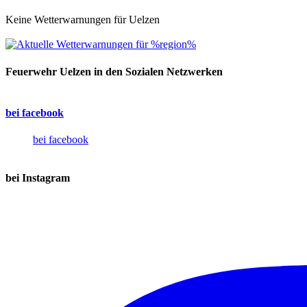
Keine Wetterwarnungen für Uelzen
Feuerwehr Uelzen in den Sozialen Netzwerken
bei facebook
bei facebook
bei Instagram