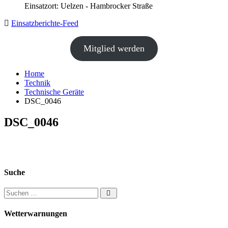
Einsatzort: Uelzen - Hambrocker Straße
Einsatzberichte-Feed
Mitglied werden
Home
Technik
Technische Geräte
DSC_0046
DSC_0046
Suche
Suchen nach:
Wetterwarnungen