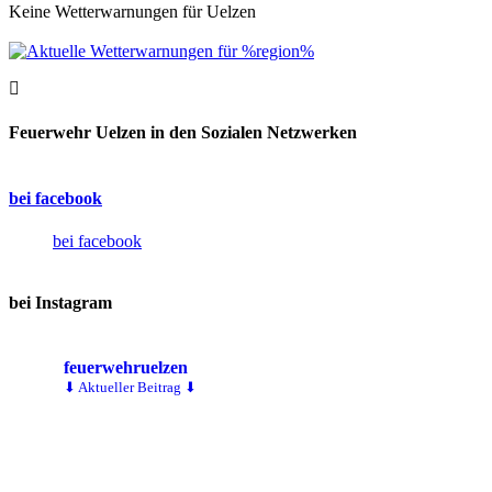
Keine Wetterwarnungen für Uelzen
Feuerwehr Uelzen in den Sozialen Netzwerken
bei facebook
bei facebook
bei Instagram
feuerwehruelzen
⬇ Aktueller Beitrag ⬇