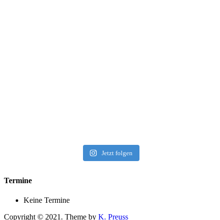
Jetzt folgen
Termine
Keine Termine
Copyright © 2021. Theme by
K. Preuss