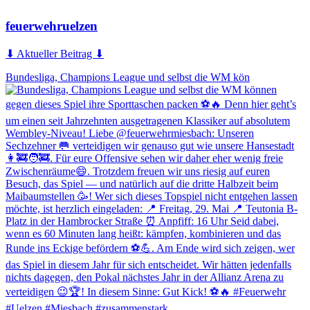
feuerwehruelzen
⬇ Aktueller Beitrag ⬇
Bundesliga, Champions League und selbst die WM kön