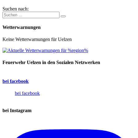
Suchen nach:
Wetterwarnungen
Keine Wetterwarnungen für Uelzen
Feuerwehr Uelzen in den Sozialen Netzwerken
bei facebook
bei facebook
bei Instagram