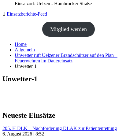
Einsatzort: Uelzen - Hambrocker Straße
Einsatzberichte-Feed
Mitglied werden
Home
Allgemein
Unwetter ruft Uelzener Brandschützer auf den Plan –
Feuerwehren im Dauereinsatz
Unwetter-1
Unwetter-1
Neueste Einsätze
205. H DLK – Nachforderung DLAK zur Patientenrettung
6. August 2026 | 8:52