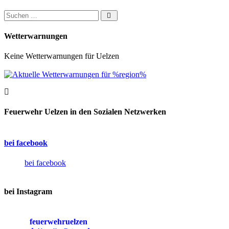
Suchen nach:
Wetterwarnungen
Keine Wetterwarnungen für Uelzen
Feuerwehr Uelzen in den Sozialen Netzwerken
bei facebook
bei facebook
bei Instagram
feuerwehruelzen