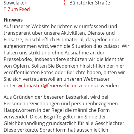
Sowelaken
Bünstorfer Straße
Zum Feed
Hinweis
Auf unserer Website berichten wir umfassend und
transparent über unsere Aktivitäten, Dienste und
Einsätze, einschließlich Bildmaterial, das jedoch nur
aufgenommen wird, wenn die Situation dies zulässt. Wir
halten uns strikt und ohne Ausnahme an den
Pressekodex, insbesondere schützen wir die Identität
von Opfern. Sollten Sie Bedenken hinsichtlich der hier
veröffentlichten Fotos oder Berichte haben, bitten wir
Sie, sich vertrauensvoll an unseren Webmaster
unter
webmaster@feuerwehr-uelzen.de
zu wenden.
Aus Gründen der besseren Lesbarkeit wird bei
Personenbezeichnungen und personenbezogenen
Hauptwörtern in der Regel die männliche Form
verwendet. Diese Begriffe gelten im Sinne der
Gleichbehandlung grundsätzlich für alle Geschlechter.
Diese verkürzte Sprachform hat ausschließlich