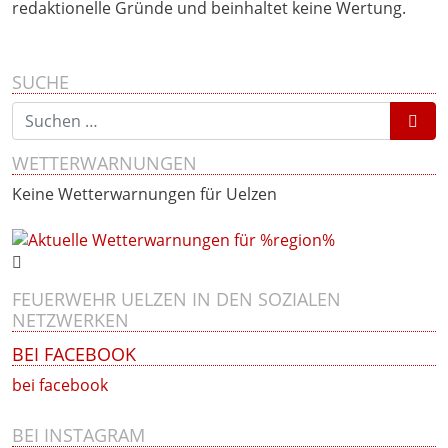
redaktionelle Gründe und beinhaltet keine Wertung.
SUCHE
Suchen nach:
WETTERWARNUNGEN
Keine Wetterwarnungen für Uelzen
FEUERWEHR UELZEN IN DEN SOZIALEN
NETZWERKEN
BEI FACEBOOK
bei facebook
BEI INSTAGRAM