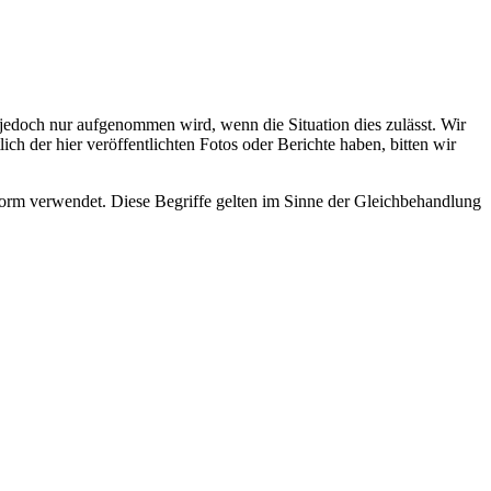
s jedoch nur aufgenommen wird, wenn die Situation dies zulässt. Wir
ch der hier veröffentlichten Fotos oder Berichte haben, bitten wir
rm verwendet. Diese Begriffe gelten im Sinne der Gleichbehandlung