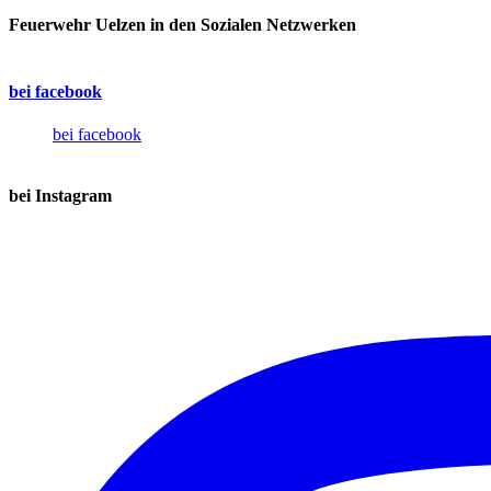
Feuerwehr Uelzen in den Sozialen Netzwerken
bei facebook
bei facebook
bei Instagram