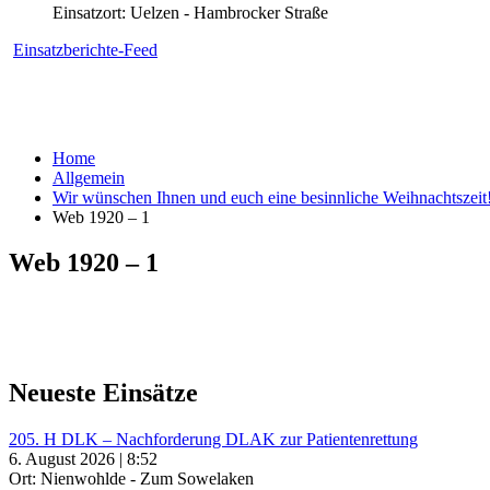
Einsatzort: Uelzen - Hambrocker Straße
Einsatzberichte-Feed
Home
Allgemein
Wir wünschen Ihnen und euch eine besinnliche Weihnachtszeit
Web 1920 – 1
Web 1920 – 1
Neueste Einsätze
205. H DLK – Nachforderung DLAK zur Patientenrettung
6. August 2026 | 8:52
Ort: Nienwohlde - Zum Sowelaken