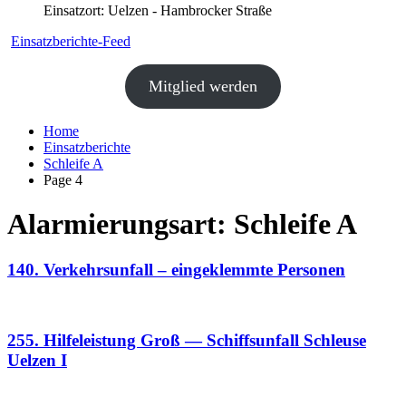
Einsatzort: Uelzen - Hambrocker Straße
Einsatzberichte-Feed
Mitglied werden
Home
Einsatzberichte
Schleife A
Page 4
Alarmierungsart:
Schleife A
140. Verkehrsunfall – eingeklemmte Personen
255. Hilfeleistung Groß — Schiffsunfall Schleuse
Uelzen I