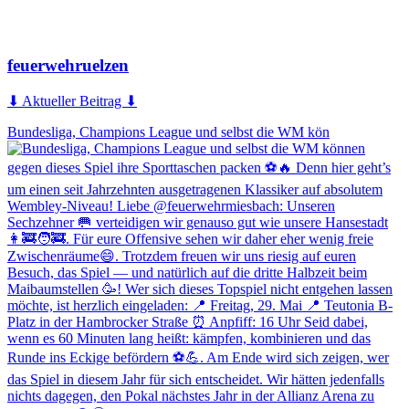
feuerwehruelzen
⬇ Aktueller Beitrag ⬇
Bundesliga, Champions League und selbst die WM kön