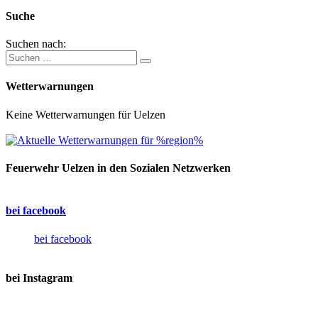
Suche
Suchen nach:
Wetterwarnungen
Keine Wetterwarnungen für Uelzen
Feuerwehr Uelzen in den Sozialen Netzwerken
bei facebook
bei facebook
bei Instagram