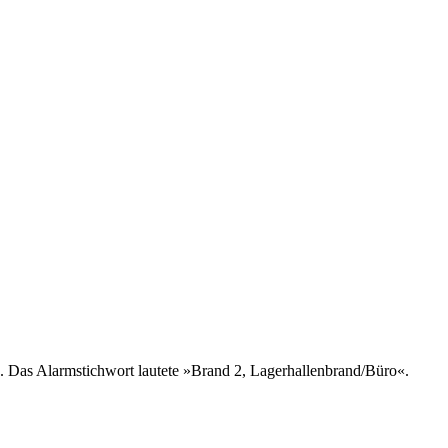
 Das Alarmstichwort lautete »Brand 2, Lagerhallenbrand/Büro«.