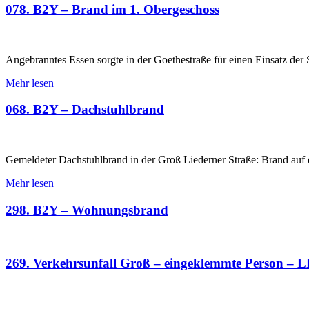
078. B2Y – Brand im 1. Obergeschoss
Angebranntes Essen sorgte in der Goethestraße für einen Einsatz 
Mehr lesen
068. B2Y – Dachstuhlbrand
Gemeldeter Dachstuhlbrand in der Groß Liederner Straße: Brand auf
Mehr lesen
298. B2Y – Wohnungsbrand
269. Verkehrsunfall Groß – eingeklemmte Person –