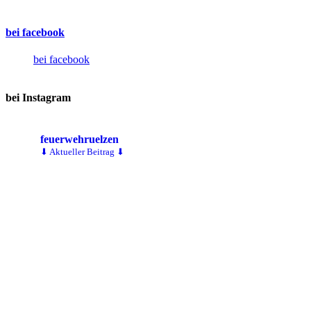
bei facebook
bei facebook
bei Instagram
feuerwehruelzen
⬇ Aktueller Beitrag ⬇