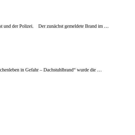
st und der Polizei. Der zunächst gemeldete Brand im …
nschenleben in Gefahr – Dachstuhlbrand“ wurde die …