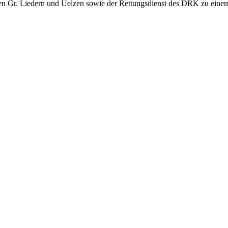
n Gr. Liedern und Uelzen sowie der Rettungsdienst des DRK zu ei