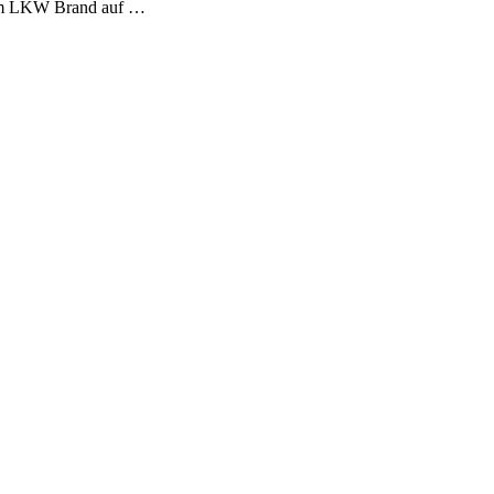
nem LKW Brand auf …