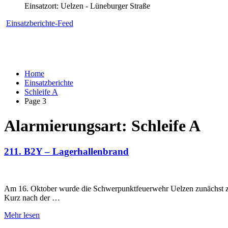
Einsatzort: Uelzen - Lüneburger Straße
Einsatzberichte-Feed
Home
Einsatzberichte
Schleife A
Page 3
Alarmierungsart:
Schleife A
211. B2Y – Lagerhallenbrand
Am 16. Oktober wurde die Schwerpunktfeuerwehr Uelzen zunächst zu
Kurz nach der …
Mehr lesen