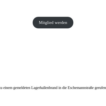
Mitglied werden
 einem gemeldeten Lagerhallenbrand in die Eschemannstraße gerufen.