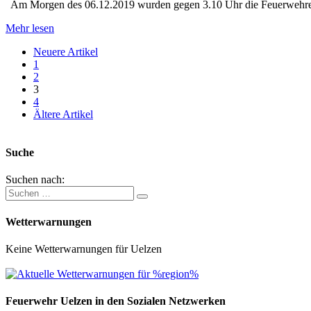
Am Morgen des 06.12.2019 wurden gegen 3.10 Uhr die Feuerwehre
Mehr lesen
Neuere Artikel
1
2
3
4
Ältere Artikel
Suche
Suchen nach:
Wetterwarnungen
Keine Wetterwarnungen für Uelzen
Feuerwehr Uelzen in den Sozialen Netzwerken