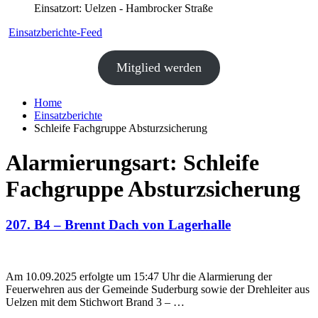
Einsatzort: Uelzen - Hambrocker Straße
Einsatzberichte-Feed
Mitglied werden
Home
Einsatzberichte
Schleife Fachgruppe Absturzsicherung
Alarmierungsart:
Schleife
Fachgruppe Absturzsicherung
207. B4 – Brennt Dach von Lagerhalle
Am 10.09.2025 erfolgte um 15:47 Uhr die Alarmierung der
Feuerwehren aus der Gemeinde Suderburg sowie der Drehleiter aus
Uelzen mit dem Stichwort Brand 3 – …