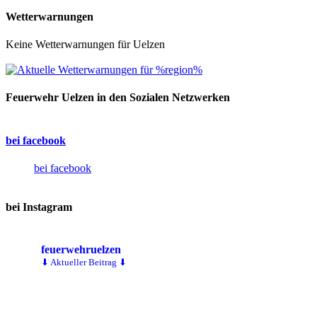
Wetterwarnungen
Keine Wetterwarnungen für Uelzen
Feuerwehr Uelzen in den Sozialen Netzwerken
bei facebook
bei facebook
bei Instagram
feuerwehruelzen
⬇ Aktueller Beitrag ⬇