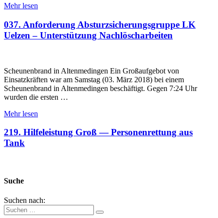
Mehr lesen
037. Anforderung Absturzsicherungsgruppe LK
Uelzen – Unterstützung Nachlöscharbeiten
Scheunenbrand in Altenmedingen Ein Großaufgebot von
Einsatzkräften war am Samstag (03. März 2018) bei einem
Scheunenbrand in Altenmedingen beschäftigt. Gegen 7:24 Uhr
wurden die ersten …
Mehr lesen
219. Hilfeleistung Groß — Personenrettung aus
Tank
Suche
Suchen nach: