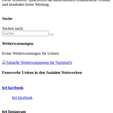
und beinhaltet keine Wertung.
Suche
Suchen nach:
Wetterwarnungen
Keine Wetterwarnungen für Uelzen
Feuerwehr Uelzen in den Sozialen Netzwerken
bei facebook
bei facebook
bei Instagram