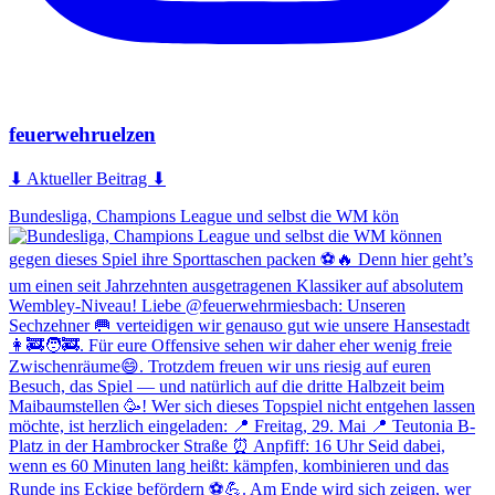
feuerwehruelzen
⬇ Aktueller Beitrag ⬇
Bundesliga, Champions League und selbst die WM kön