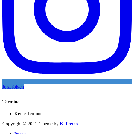
Jetzt folgen
Termine
Keine Termine
Copyright © 2021. Theme by
K. Preuss
Presse