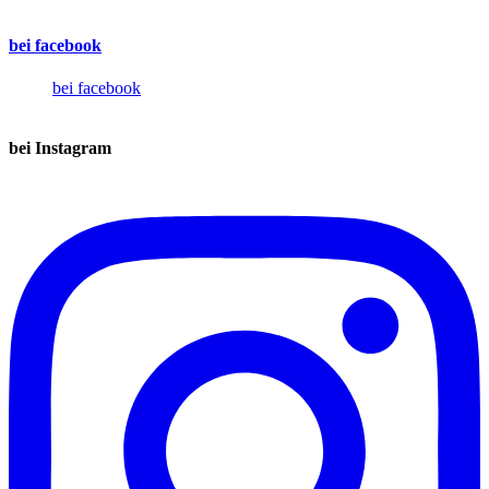
bei facebook
bei facebook
bei Instagram