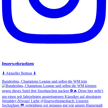
feuerwehruelzen
⬇ Aktueller Beitrag ⬇
Bundesliga, Champions League und selbst die WM kön